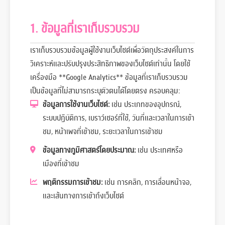
1. ข้อมูลที่เราเก็บรวบรวม
เราเก็บรวบรวมข้อมูลผู้ใช้งานเว็บไซต์เพื่อวัตถุประสงค์ในการ
วิเคราะห์และปรับปรุงประสิทธิภาพของเว็บไซต์เท่านั้น โดยใช้
เครื่องมือ **Google Analytics** ข้อมูลที่เราเก็บรวบรวม
เป็นข้อมูลที่ไม่สามารถระบุตัวตนได้โดยตรง ครอบคลุม:
ข้อมูลการใช้งานเว็บไซต์:
เช่น ประเภทของอุปกรณ์,
ระบบปฏิบัติการ, เบราว์เซอร์ที่ใช้, วันที่และเวลาในการเข้า
ชม, หน้าเพจที่เข้าชม, ระยะเวลาในการเข้าชม
ข้อมูลทางภูมิศาสตร์โดยประมาณ:
เช่น ประเทศหรือ
เมืองที่เข้าชม
พฤติกรรมการเข้าชม:
เช่น การคลิก, การเลื่อนหน้าจอ,
และเส้นทางการเข้าถึงเว็บไซต์