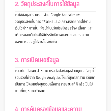
2. วัตถุประสงค์ในการใช้ข้อมูล
เราใช้ข้อมูลที่รวบรวมผ่าน Google Analytics เพื่อ
วัตถุประสงค์ในการ **วัดผลและวิเคราะห์สถิติการใช้งาน
เว็บไซต์** เท่านั้น เพื่อนำไปปรับปรุงโครงสร้าง เนื้อหา และ
บริการของเว็บไซต์ให้มีประสิทธิภาพและตอบสนองความ
ต้องการของผู้ใช้งานได้ดียิ่งขึ้น
3. การเปิดเผยข้อมูล
เราจะไม่เปิดเผย จำหน่าย หรือส่งต่อข้อมูลส่วนบุคคลใดๆ ที่
รวบรวมได้จาก Google Analytics ให้แก่บุคคลที่สาม เว้นแต่
เป็นการเปิดเผยข้อมูลรวมเพื่อการรายงานสถิติ หรือเป็นไป
ตามที่กฎหมายกำหนด
4. การคุ้มครองข้อมูลและความ